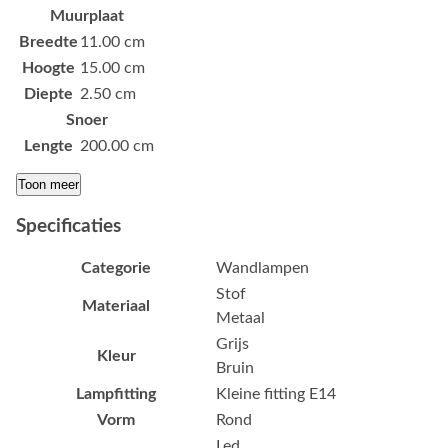
Muurplaat
Breedte
11.00 cm
Hoogte
15.00 cm
Diepte
2.50 cm
Snoer
Lengte
200.00 cm
Toon meer
Specificaties
Categorie
Wandlampen
Stof
Materiaal
Metaal
Grijs
Kleur
Bruin
Lampfitting
Kleine fitting E14
Vorm
Rond
Led