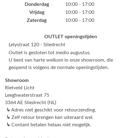
Donderdag
10:00 - 17:00
Vrijdag
10:00 - 17:00
Zaterdag
10:00 - 17:00
OUTLET openingstijden
Lelystraat 120 - Sliedrecht
Outlet is gesloten tot medio augustus.
U bent van harte welkom in onze showroom, die
geopend is volgens de normale openingstijden.
Showroom
Rietveld Licht
Leeghwaterstraat 75
3364 AE Sliedrecht (NL)
↳
Adres niet geschikt voor retourzending.
↳
Zelf retour brengen kan uiteraard wel.
↳
Contant betalen helaas niet mogelijk.