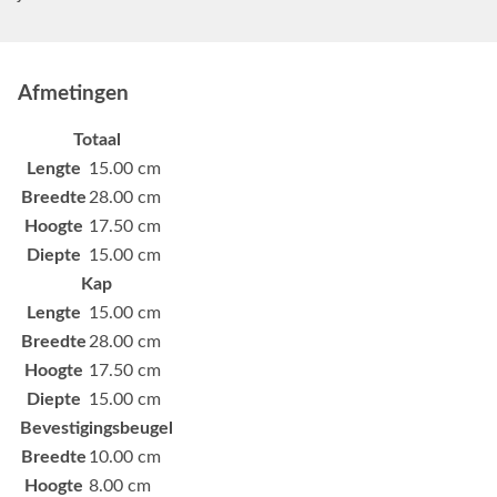
Afmetingen
Totaal
Lengte
15.00 cm
Breedte
28.00 cm
Hoogte
17.50 cm
Diepte
15.00 cm
Kap
Lengte
15.00 cm
Breedte
28.00 cm
Hoogte
17.50 cm
Diepte
15.00 cm
Bevestigingsbeugel
Breedte
10.00 cm
Hoogte
8.00 cm