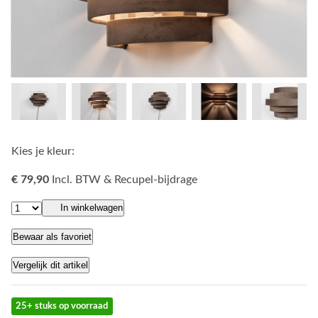
Kies je kleur:
€ 79,90
Incl. BTW & Recupel-bijdrage
In winkelwagen
Bewaar als favoriet
Vergelijk dit artikel
25+ stuks op voorraad