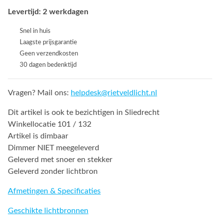
Levertijd: 2 werkdagen
Snel in huis
Laagste prijsgarantie
Geen verzendkosten
30 dagen bedenktijd
Vragen? Mail ons:
helpdesk@rietveldlicht.nl
Dit artikel is ook te bezichtigen in Sliedrecht
Winkellocatie 101 / 132
Artikel is dimbaar
Dimmer NIET meegeleverd
Geleverd met snoer en stekker
Geleverd zonder lichtbron
Afmetingen & Specificaties
Geschikte lichtbronnen