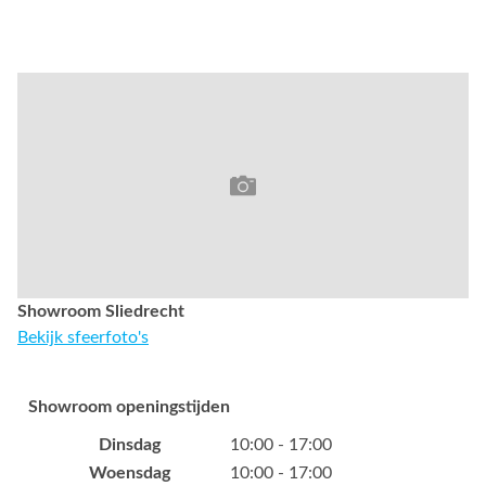
Showroom Sliedrecht
Bekijk sfeerfoto's
Showroom openingstijden
Dinsdag
10:00 - 17:00
Woensdag
10:00 - 17:00