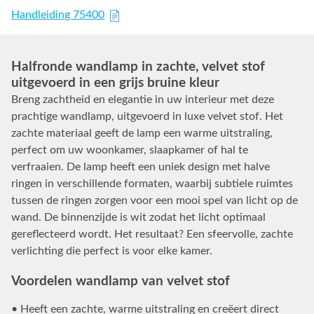
Handleiding 75400
Halfronde wandlamp in zachte, velvet stof
uitgevoerd in een grijs bruine kleur
Breng zachtheid en elegantie in uw interieur met deze
prachtige wandlamp, uitgevoerd in luxe velvet stof. Het
zachte materiaal geeft de lamp een warme uitstraling,
perfect om uw woonkamer, slaapkamer of hal te
verfraaien. De lamp heeft een uniek design met halve
ringen in verschillende formaten, waarbij subtiele ruimtes
tussen de ringen zorgen voor een mooi spel van licht op de
wand. De binnenzijde is wit zodat het licht optimaal
gereflecteerd wordt. Het resultaat? Een sfeervolle, zachte
verlichting die perfect is voor elke kamer.
Voordelen wandlamp van velvet stof
• Heeft een zachte, warme uitstraling en creëert direct