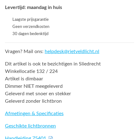
Levertijd: maandag in huis
Laagste prijsgarantie
Geen verzendkosten
30 dagen bedenktijd
Vragen? Mail ons:
helpdesk@rietveldlicht.nl
Dit artikel is ook te bezichtigen in Sliedrecht
Winkellocatie 132 / 224
Artikel is dimbaar
Dimmer NIET meegeleverd
Geleverd met snoer en stekker
Geleverd zonder lichtbron
Afmetingen & Specificaties
Geschikte lichtbronnen
Handleiding 75401