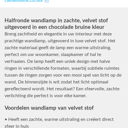
Halfronde wandlamp in zachte, velvet stof
uitgevoerd in een chocolade bruine kleur
Breng zachtheid en elegantie in uw interieur met deze
prachtige wandlamp, uitgevoerd in luxe velvet stof. Het
zachte materiaal geeft de lamp een warme uitstraling,
perfect om uw woonkamer, slaapkamer of hal te
verfraaien. De lamp heeft een uniek design met halve
ringen in verschillende formaten, waarbij subtiele ruimtes
tussen de ringen zorgen voor een mooi spel van licht op de
wand. De binnenzijde is wit zodat het licht optimaal
gereflecteerd wordt. Het resultaat? Een sfeervolle, zachte
verlichting die perfect is voor elke kamer.
Voordelen wandlamp van velvet stof
• Heeft een zachte, warme uitstraling en creëert direct
sfeer in huis