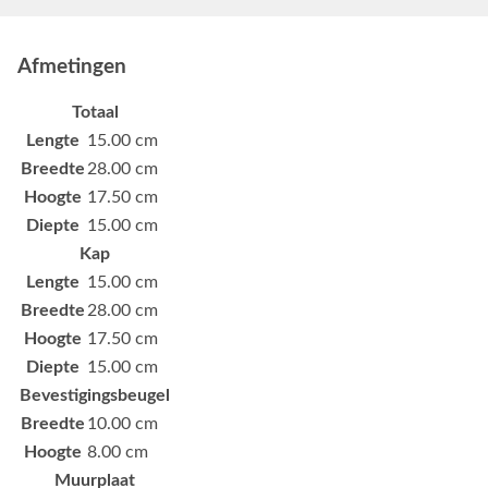
Afmetingen
Totaal
Lengte
15.00 cm
Breedte
28.00 cm
Hoogte
17.50 cm
Diepte
15.00 cm
Kap
Lengte
15.00 cm
Breedte
28.00 cm
Hoogte
17.50 cm
Diepte
15.00 cm
Bevestigingsbeugel
Breedte
10.00 cm
Hoogte
8.00 cm
Muurplaat