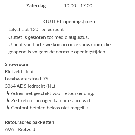
Zaterdag
10:00 - 17:00
OUTLET openingstijden
Lelystraat 120 - Sliedrecht
Outlet is gesloten tot medio augustus.
U bent van harte welkom in onze showroom, die
geopend is volgens de normale openingstijden.
Showroom
Rietveld Licht
Leeghwaterstraat 75
3364 AE Sliedrecht (NL)
↳
Adres niet geschikt voor retourzending.
↳
Zelf retour brengen kan uiteraard wel.
↳
Contant betalen helaas niet mogelijk.
Retouradres pakketten
AVA - Rietveld