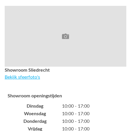
Showroom Sliedrecht
Bekijk sfeerfoto's
Showroom openingstijden
Dinsdag
10:00 - 17:00
Woensdag
10:00 - 17:00
Donderdag
10:00 - 17:00
Vrijdag
10:00 - 17:00