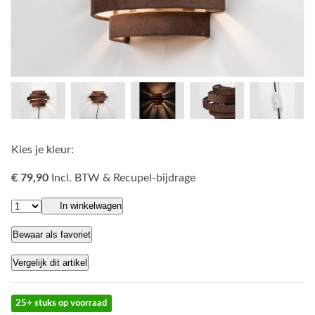
Kies je kleur:
€ 79,90
Incl. BTW & Recupel-bijdrage
In winkelwagen
Bewaar als favoriet
Vergelijk dit artikel
25+ stuks op voorraad