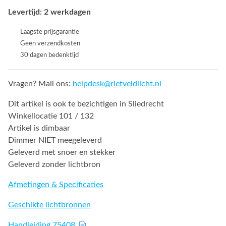
Levertijd: 2 werkdagen
Laagste prijsgarantie
Geen verzendkosten
30 dagen bedenktijd
Vragen? Mail ons:
helpdesk@rietveldlicht.nl
Dit artikel is ook te bezichtigen in Sliedrecht
Winkellocatie 101 / 132
Artikel is dimbaar
Dimmer NIET meegeleverd
Geleverd met snoer en stekker
Geleverd zonder lichtbron
Afmetingen & Specificaties
Geschikte lichtbronnen
Handleiding 75408