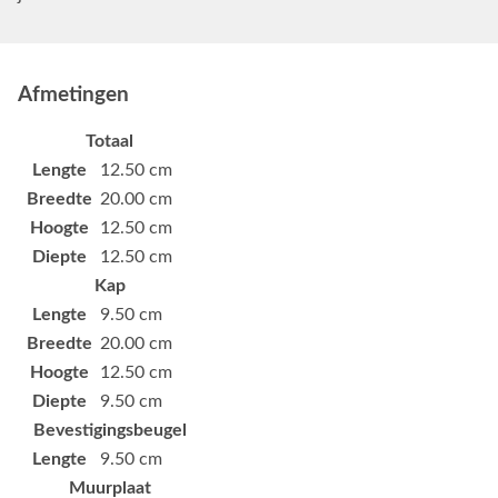
Afmetingen
Totaal
Lengte
12.50 cm
Breedte
20.00 cm
Hoogte
12.50 cm
Diepte
12.50 cm
Kap
Lengte
9.50 cm
Breedte
20.00 cm
Hoogte
12.50 cm
Diepte
9.50 cm
Bevestigingsbeugel
Lengte
9.50 cm
Muurplaat