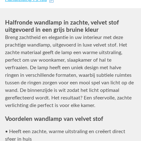
Halfronde wandlamp in zachte, velvet stof
uitgevoerd in een grijs bruine kleur
Breng zachtheid en elegantie in uw interieur met deze
prachtige wandlamp, uitgevoerd in luxe velvet stof. Het
zachte materiaal geeft de lamp een warme uitstraling,
perfect om uw woonkamer, slaapkamer of hal te
verfraaien. De lamp heeft een uniek design met halve
ringen in verschillende formaten, waarbij subtiele ruimtes
tussen de ringen zorgen voor een mooi spel van licht op de
wand. De binnenzijde is wit zodat het licht optimaal
gereflecteerd wordt. Het resultaat? Een sfeervolle, zachte
verlichting die perfect is voor elke kamer.
Voordelen wandlamp van velvet stof
• Heeft een zachte, warme uitstraling en creëert direct
sfeer in huis