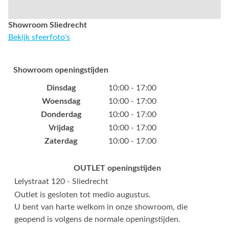
Showroom Sliedrecht
Bekijk sfeerfoto's
Showroom openingstijden
Dinsdag
10:00 - 17:00
Woensdag
10:00 - 17:00
Donderdag
10:00 - 17:00
Vrijdag
10:00 - 17:00
Zaterdag
10:00 - 17:00
OUTLET openingstijden
Lelystraat 120 - Sliedrecht
Outlet is gesloten tot medio augustus.
U bent van harte welkom in onze showroom, die
geopend is volgens de normale openingstijden.