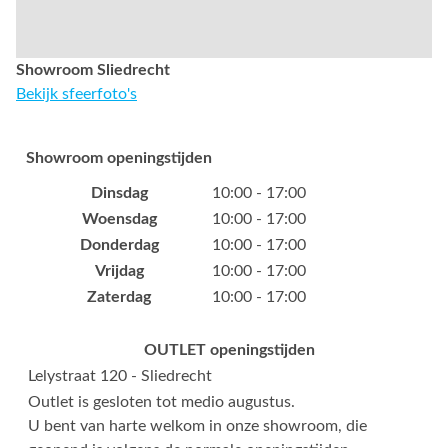
Showroom Sliedrecht
Bekijk sfeerfoto's
Showroom openingstijden
Dinsdag
10:00 - 17:00
Woensdag
10:00 - 17:00
Donderdag
10:00 - 17:00
Vrijdag
10:00 - 17:00
Zaterdag
10:00 - 17:00
OUTLET openingstijden
Lelystraat 120 - Sliedrecht
Outlet is gesloten tot medio augustus.
U bent van harte welkom in onze showroom, die