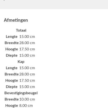
Afmetingen
Totaal
Lengte
15.00 cm
Breedte
28.00 cm
Hoogte
17.50 cm
Diepte
15.00 cm
Kap
Lengte
15.00 cm
Breedte
28.00 cm
Hoogte
17.50 cm
Diepte
15.00 cm
Bevestigingsbeugel
Breedte
10.00 cm
Hoogte
8.00 cm