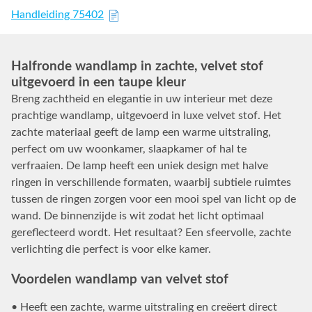
Handleiding 75402
Halfronde wandlamp in zachte, velvet stof
uitgevoerd in een taupe kleur
Breng zachtheid en elegantie in uw interieur met deze
prachtige wandlamp, uitgevoerd in luxe velvet stof. Het
zachte materiaal geeft de lamp een warme uitstraling,
perfect om uw woonkamer, slaapkamer of hal te
verfraaien. De lamp heeft een uniek design met halve
ringen in verschillende formaten, waarbij subtiele ruimtes
tussen de ringen zorgen voor een mooi spel van licht op de
wand. De binnenzijde is wit zodat het licht optimaal
gereflecteerd wordt. Het resultaat? Een sfeervolle, zachte
verlichting die perfect is voor elke kamer.
Voordelen wandlamp van velvet stof
• Heeft een zachte, warme uitstraling en creëert direct