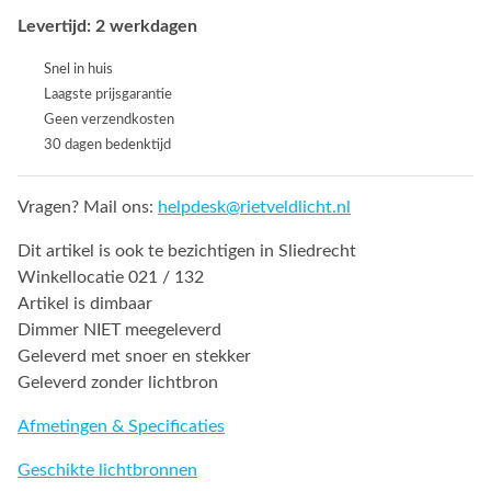
Levertijd: 2 werkdagen
Snel in huis
Laagste prijsgarantie
Geen verzendkosten
30 dagen bedenktijd
Vragen? Mail ons:
helpdesk@rietveldlicht.nl
Dit artikel is ook te bezichtigen in Sliedrecht
Winkellocatie 021 / 132
Artikel is dimbaar
Dimmer NIET meegeleverd
Geleverd met snoer en stekker
Geleverd zonder lichtbron
Afmetingen & Specificaties
Geschikte lichtbronnen