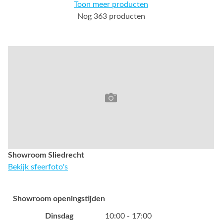
Toon meer producten
Nog 363 producten
Showroom Sliedrecht
Bekijk sfeerfoto's
Showroom openingstijden
Dinsdag
10:00 - 17:00