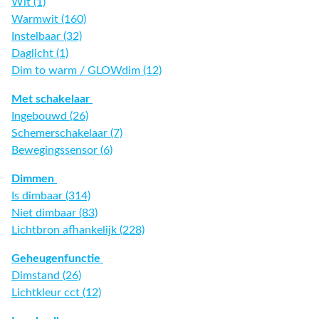
Wit (1)
Warmwit (160)
Instelbaar (32)
Daglicht (1)
Dim to warm / GLOWdim (12)
Met schakelaar
Ingebouwd (26)
Schemerschakelaar (7)
Bewegingssensor (6)
Dimmen
Is dimbaar (314)
Niet dimbaar (83)
Lichtbron afhankelijk (228)
Geheugenfunctie
Dimstand (26)
Lichtkleur cct (12)