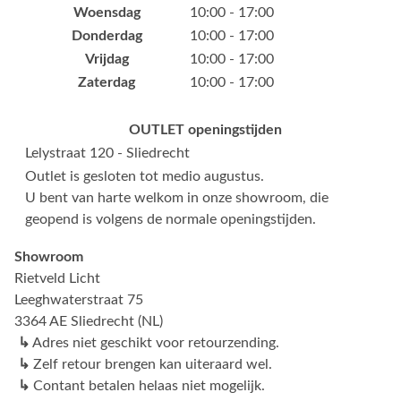
Woensdag
10:00 - 17:00
Donderdag
10:00 - 17:00
Vrijdag
10:00 - 17:00
Zaterdag
10:00 - 17:00
OUTLET openingstijden
Lelystraat 120 - Sliedrecht
Outlet is gesloten tot medio augustus.
U bent van harte welkom in onze showroom, die
geopend is volgens de normale openingstijden.
Showroom
Rietveld Licht
Leeghwaterstraat 75
3364 AE Sliedrecht (NL)
↳
Adres niet geschikt voor retourzending.
↳
Zelf retour brengen kan uiteraard wel.
↳
Contant betalen helaas niet mogelijk.