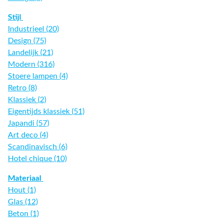
Stijl
Industrieel (20)
Design (75)
Landelijk (21)
Modern (316)
Stoere lampen (4)
Retro (8)
Klassiek (2)
Eigentijds klassiek (51)
Japandi (57)
Art deco (4)
Scandinavisch (6)
Hotel chique (10)
Materiaal
Hout (1)
Glas (12)
Beton (1)