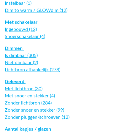
Instelbaar (1)
Dim to warm / GLOWdim (12)
Met schakelaar
Ingebouwd (12)
Snoerschakelaar (4)
Dimmen
Is dimbaar (305)
Niet dimbaar (2)
Lichtbron afhankelijk (278)
Geleverd
Met lichtbron (30)
Met snoer en stekker (4)
Zonder lichtbron (284)
Zonder snoer en stekker (99)
Zonder pluggen/schroeven (12)
Aantal kapjes / glazen