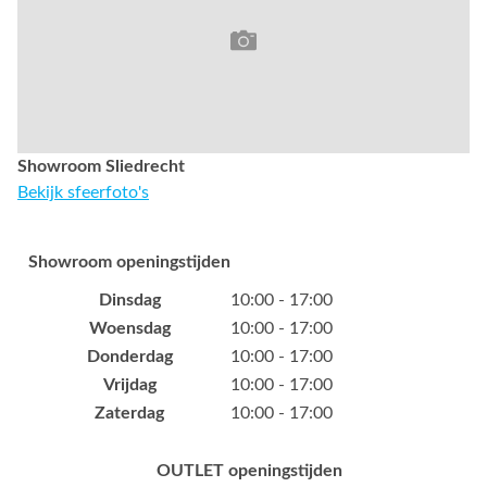
Showroom Sliedrecht
Bekijk sfeerfoto's
Showroom openingstijden
Dinsdag
10:00 - 17:00
Woensdag
10:00 - 17:00
Donderdag
10:00 - 17:00
Vrijdag
10:00 - 17:00
Zaterdag
10:00 - 17:00
OUTLET openingstijden