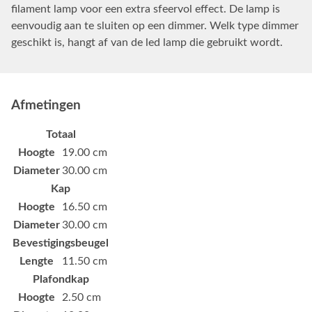
filament lamp voor een extra sfeervol effect. De lamp is
eenvoudig aan te sluiten op een dimmer. Welk type dimmer
geschikt is, hangt af van de led lamp die gebruikt wordt.
Afmetingen
Totaal
Hoogte
19.00 cm
Diameter
30.00 cm
Kap
Hoogte
16.50 cm
Diameter
30.00 cm
Bevestigingsbeugel
Lengte
11.50 cm
Plafondkap
Hoogte
2.50 cm