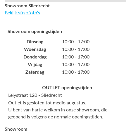
Showroom Sliedrecht
Bekijk sfeerfoto's
Showroom openingstijden
Dinsdag
10:00 - 17:00
Woensdag
10:00 - 17:00
Donderdag
10:00 - 17:00
Vrijdag
10:00 - 17:00
Zaterdag
10:00 - 17:00
OUTLET openingstijden
Lelystraat 120 - Sliedrecht
Outlet is gesloten tot medio augustus.
U bent van harte welkom in onze showroom, die
geopend is volgens de normale openingstijden.
Showroom