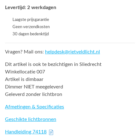
Levertijd: 2 werkdagen
Laagste prijsgarantie
Geen verzendkosten
30 dagen bedenktijd
Vragen? Mail ons:
helpdesk@rietveldlicht.nl
Dit artikel is ook te bezichtigen in Sliedrecht
Winkellocatie 007
Artikel is dimbaar
Dimmer NIET meegeleverd
Geleverd zonder lichtbron
Afmetingen & Specificaties
Geschikte lichtbronnen
Handleiding 74118