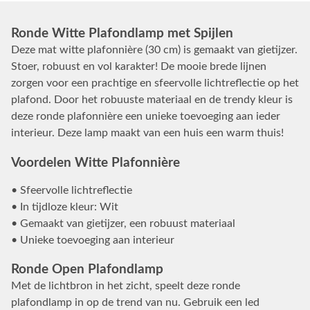
Ronde Witte Plafondlamp met Spijlen
Deze mat witte plafonnière (30 cm) is gemaakt van gietijzer.
Stoer, robuust en vol karakter! De mooie brede lijnen
zorgen voor een prachtige en sfeervolle lichtreflectie op het
plafond. Door het robuuste materiaal en de trendy kleur is
deze ronde plafonnière een unieke toevoeging aan ieder
interieur. Deze lamp maakt van een huis een warm thuis!
Voordelen Witte Plafonnière
• Sfeervolle lichtreflectie
• In tijdloze kleur: Wit
• Gemaakt van gietijzer, een robuust materiaal
• Unieke toevoeging aan interieur
Ronde Open Plafondlamp
Met de lichtbron in het zicht, speelt deze ronde
plafondlamp in op de trend van nu. Gebruik een led