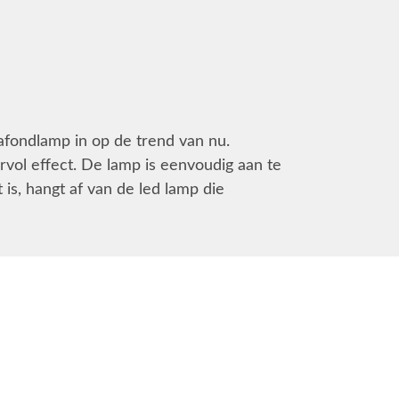
lafondlamp in op de trend van nu.
rvol effect. De lamp is eenvoudig aan te
is, hangt af van de led lamp die