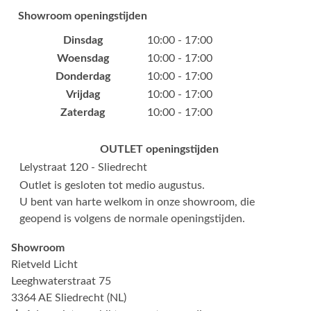
Showroom openingstijden
Dinsdag
10:00 - 17:00
Woensdag
10:00 - 17:00
Donderdag
10:00 - 17:00
Vrijdag
10:00 - 17:00
Zaterdag
10:00 - 17:00
OUTLET openingstijden
Lelystraat 120 - Sliedrecht
Outlet is gesloten tot medio augustus.
U bent van harte welkom in onze showroom, die
geopend is volgens de normale openingstijden.
Showroom
Rietveld Licht
Leeghwaterstraat 75
3364 AE Sliedrecht (NL)