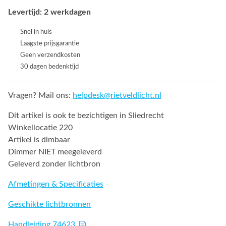
Levertijd: 2 werkdagen
Snel in huis
Laagste prijsgarantie
Geen verzendkosten
30 dagen bedenktijd
Vragen? Mail ons:
helpdesk@rietveldlicht.nl
Dit artikel is ook te bezichtigen in Sliedrecht
Winkellocatie 220
Artikel is dimbaar
Dimmer NIET meegeleverd
Geleverd zonder lichtbron
Afmetingen & Specificaties
Geschikte lichtbronnen
Handleiding 74623