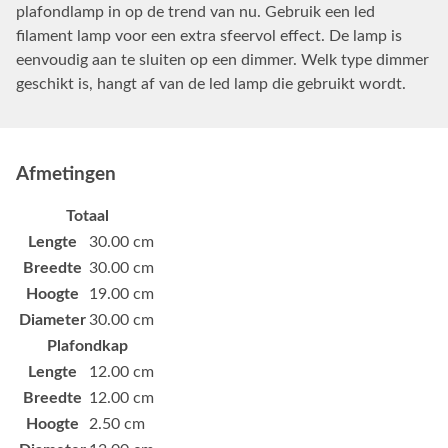
plafondlamp in op de trend van nu. Gebruik een led
filament lamp voor een extra sfeervol effect. De lamp is
eenvoudig aan te sluiten op een dimmer. Welk type dimmer
geschikt is, hangt af van de led lamp die gebruikt wordt.
Afmetingen
Totaal
Lengte
30.00 cm
Breedte
30.00 cm
Hoogte
19.00 cm
Diameter
30.00 cm
Plafondkap
Lengte
12.00 cm
Breedte
12.00 cm
Hoogte
2.50 cm