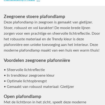
Zeegroene stoere plafondlamp
Deze plafondlamp in zeegroen is gemaakt van gietijzer.
Stoer, robuust en vol karakter! De mooie brede lijnen
zorgen voor een prachtige en sfeervolle lichtreflectie. Door
het robuuste materiaal en de Trendy kleur is deze
plafonnière een unieke toevoeging aan het interieur. Deze
moderne plafondlamp maakt van een huis een warm thuis!
Voordelen zeegroene plafonnière
• Sfeervolle lichtreflectie
• In trendkleur zeegroene kleur
• Optimale lichtopbrengst
• Gemaakt van robuust materiaal: Gietijzer
Open plafondlamp
Met de lichtbron in het zicht, speelt deze moderne