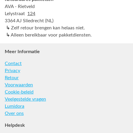
AVA - Rietveld
Lelystraat
124
3364 AJ Sliedrecht (NL)
↳
Zelf retour brengen kan helaas niet.
↳
Alleen bereikbaar voor pakketdiensten.
Meer Informatie
Contact
Privacy
Retour
Voorwaarden
Cookie-beleid
Veelgestelde vragen
Lumidora
Over ons
Helpdesk