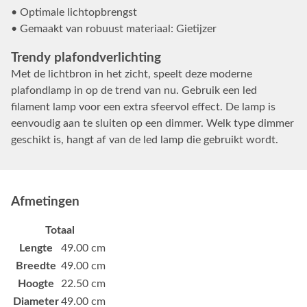
• Optimale lichtopbrengst
• Gemaakt van robuust materiaal: Gietijzer
Trendy plafondverlichting
Met de lichtbron in het zicht, speelt deze moderne
plafondlamp in op de trend van nu. Gebruik een led
filament lamp voor een extra sfeervol effect. De lamp is
eenvoudig aan te sluiten op een dimmer. Welk type dimmer
geschikt is, hangt af van de led lamp die gebruikt wordt.
Afmetingen
Totaal
Lengte
49.00 cm
Breedte
49.00 cm
Hoogte
22.50 cm
Diameter
49.00 cm