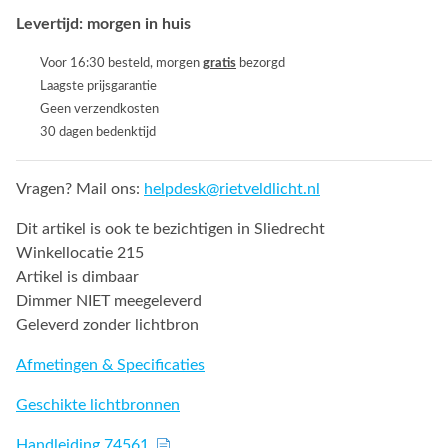
Levertijd: morgen in huis
Voor 16:30 besteld, morgen
gratis
bezorgd
Laagste prijsgarantie
Geen verzendkosten
30 dagen bedenktijd
Vragen? Mail ons:
helpdesk@rietveldlicht.nl
Dit artikel is ook te bezichtigen in Sliedrecht
Winkellocatie 215
Artikel is dimbaar
Dimmer NIET meegeleverd
Geleverd zonder lichtbron
Afmetingen & Specificaties
Geschikte lichtbronnen
Handleiding 74561