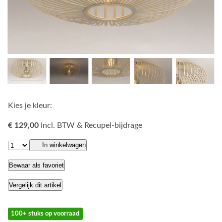
Kies je kleur:
€ 129,00
Incl. BTW & Recupel-bijdrage
In winkelwagen
Bewaar als favoriet
Vergelijk dit artikel
100+ stuks op voorraad