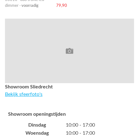
dimmer ·
voorradig
79,90
Showroom Sliedrecht
Bekijk sfeerfoto's
Showroom openingstijden
Dinsdag
10:00 - 17:00
Woensdag
10:00 - 17:00