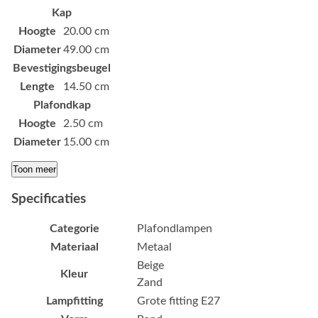
Kap
Hoogte
20.00 cm
Diameter
49.00 cm
Bevestigingsbeugel
Lengte
14.50 cm
Plafondkap
Hoogte
2.50 cm
Diameter
15.00 cm
Toon meer
Specificaties
Categorie
Plafondlampen
Materiaal
Metaal
Beige
Kleur
Zand
Lampfitting
Grote fitting E27