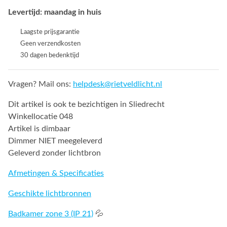
Levertijd: maandag in huis
Laagste prijsgarantie
Geen verzendkosten
30 dagen bedenktijd
Vragen? Mail ons:
helpdesk@rietveldlicht.nl
Dit artikel is ook te bezichtigen in Sliedrecht
Winkellocatie 048
Artikel is dimbaar
Dimmer NIET meegeleverd
Geleverd zonder lichtbron
Afmetingen & Specificaties
Geschikte lichtbronnen
Badkamer zone 3 (IP 21)
💦