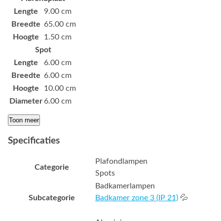
Lengte
9.00 cm
Breedte
65.00 cm
Hoogte
1.50 cm
Spot
Lengte
6.00 cm
Breedte
6.00 cm
Hoogte
10.00 cm
Diameter
6.00 cm
Toon meer
Specificaties
Plafondlampen
Categorie
Spots
Badkamerlampen
Subcategorie
Badkamer zone 3 (IP 21)
💦