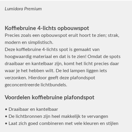
Lumidora Premium
Koffiebruine 4-lichts opbouwspot
Precies zoals een opbouwspot eruit hoort te zien; strak,
modern en simplistisch.
Deze koffiebruine 4-lichts spot is gemaakt van
hoogwaardig materiaal en dat is te zien! Omdat de spots
draaibaar en kantelbaar zijn, komt het licht precies daar
waar je het hebben wilt. De led lampen liggen iets
verzonken. Hierdoor geeft deze plafondspot
geconcentreerde lichtbundels.
Voordelen koffiebruine plafondspot
• Draaibaar en kantelbaar
• De lichtbronnen zijn heel makkelijk te vervangen
• Laat zich goed combineren met vele kleuren en stijlen