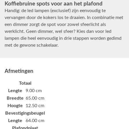
Koffiebruine spots voor aan het plafond
Handig: de led lampen (exclusief) zijn eenvoudig te
vervangen door de kokers los te draaien. In combinatie met
een dimmer zorgt de spot voor zowel sfeerlicht als
werklicht. Geen dimmer, wel sfeer? Kies dan voor led
lampen die heel eenvoudig in drie stappen worden gedimd
met de gewone schakelaar.
Afmetingen
Totaal
Lengte
9.00 cm
Breedte
65.00 cm
Hoogte
12.50 cm
Bevestigingsbeugel
Lengte
64.00 cm
Plafondplaat