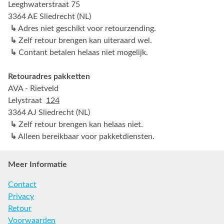
Leeghwaterstraat 75
3364 AE Sliedrecht (NL)
↳
Adres niet geschikt voor retourzending.
↳
Zelf retour brengen kan uiteraard wel.
↳
Contant betalen helaas niet mogelijk.
Retouradres pakketten
AVA - Rietveld
Lelystraat
124
3364 AJ Sliedrecht (NL)
↳
Zelf retour brengen kan helaas niet.
↳
Alleen bereikbaar voor pakketdiensten.
Meer Informatie
Contact
Privacy
Retour
Voorwaarden