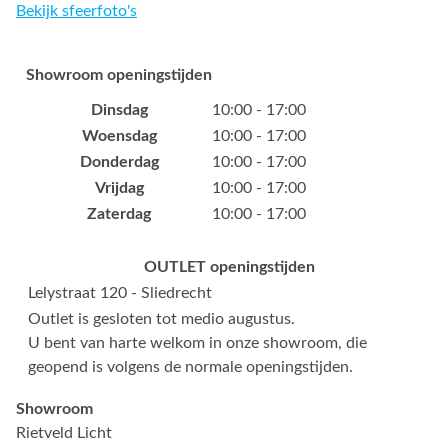
Bekijk sfeerfoto's
Showroom openingstijden
Dinsdag
10:00 - 17:00
Woensdag
10:00 - 17:00
Donderdag
10:00 - 17:00
Vrijdag
10:00 - 17:00
Zaterdag
10:00 - 17:00
OUTLET openingstijden
Lelystraat 120 - Sliedrecht
Outlet is gesloten tot medio augustus.
U bent van harte welkom in onze showroom, die
geopend is volgens de normale openingstijden.
Showroom
Rietveld Licht