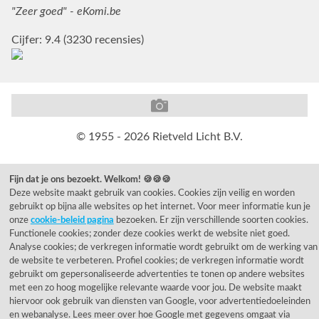
"Zeer goed" - eKomi.be
Cijfer: 9.4 (3230 recensies)
© 1955 - 2026 Rietveld Licht B.V.
Fijn dat je ons bezoekt. Welkom! 🍪🍪🍪
Deze website maakt gebruik van cookies. Cookies zijn veilig en worden
gebruikt op bijna alle websites op het internet. Voor meer informatie kun je
onze
cookie-beleid pagina
bezoeken. Er zijn verschillende soorten cookies.
Functionele cookies; zonder deze cookies werkt de website niet goed.
Analyse cookies; de verkregen informatie wordt gebruikt om de werking van
de website te verbeteren. Profiel cookies; de verkregen informatie wordt
gebruikt om gepersonaliseerde advertenties te tonen op andere websites
met een zo hoog mogelijke relevante waarde voor jou. De website maakt
hiervoor ook gebruik van diensten van Google, voor advertentiedoeleinden
en webanalyse. Lees meer over hoe Google met gegevens omgaat via