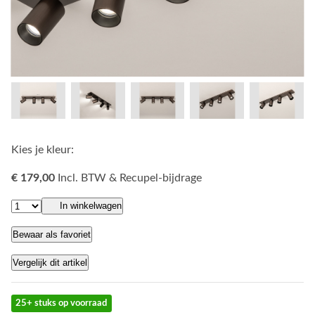
Kies je kleur:
€ 179,00
Incl. BTW & Recupel-bijdrage
In winkelwagen
Bewaar als favoriet
Vergelijk dit artikel
25+ stuks op voorraad